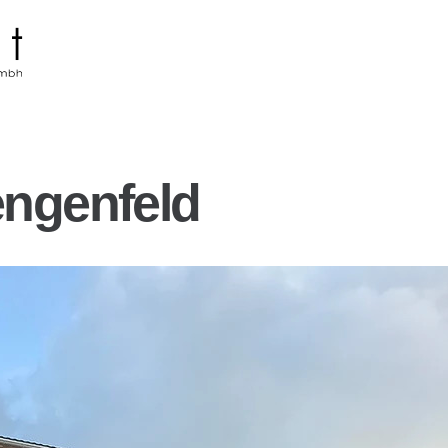
engenfeld