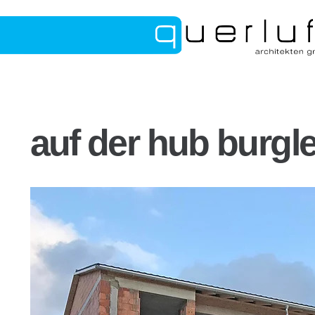
auf der hub burgl