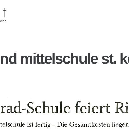
und mittelschule st. 