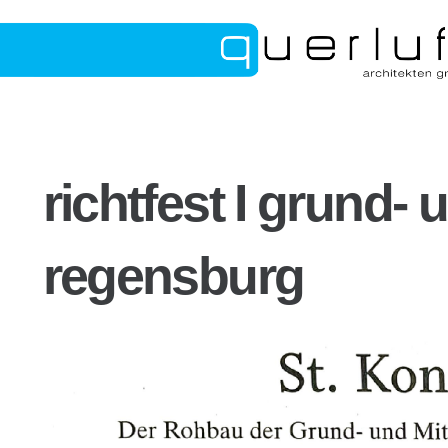
richtfest I grund- 
regensburg