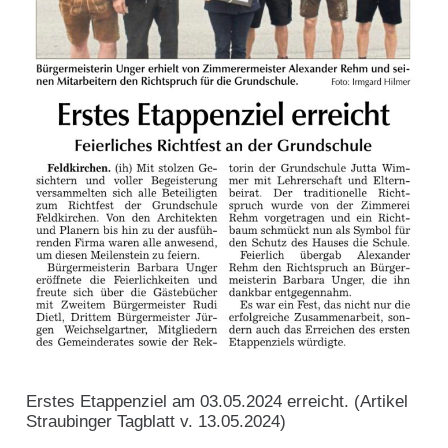
Erstes Etappenziel am 03.05.2024 erreicht. (Artikel
Straubinger Tagblatt v. 13.05.2024)