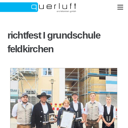
richtfest I grundschule
feldkirchen