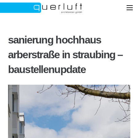
sanierung hochhaus
arberstraße in straubing –
baustellenupdate