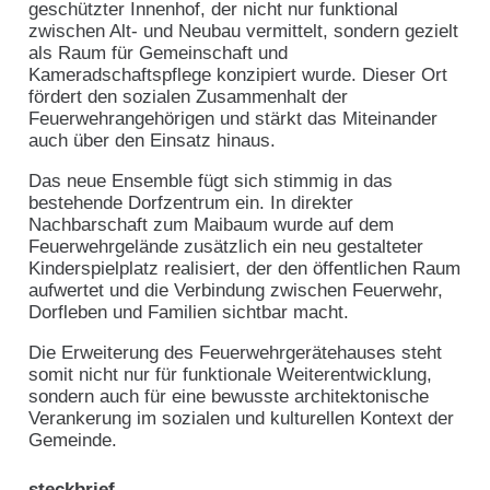
geschützter Innenhof, der nicht nur funktional
zwischen Alt- und Neubau vermittelt, sondern gezielt
als Raum für Gemeinschaft und
Kameradschaftspflege konzipiert wurde. Dieser Ort
fördert den sozialen Zusammenhalt der
Feuerwehrangehörigen und stärkt das Miteinander
auch über den Einsatz hinaus.
Das neue Ensemble fügt sich stimmig in das
bestehende Dorfzentrum ein. In direkter
Nachbarschaft zum Maibaum wurde auf dem
Feuerwehrgelände zusätzlich ein neu gestalteter
Kinderspielplatz realisiert, der den öffentlichen Raum
aufwertet und die Verbindung zwischen Feuerwehr,
Dorfleben und Familien sichtbar macht.
Die Erweiterung des Feuerwehrgerätehauses steht
somit nicht nur für funktionale Weiterentwicklung,
sondern auch für eine bewusste architektonische
Verankerung im sozialen und kulturellen Kontext der
Gemeinde.
steckbrief