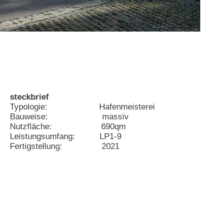
steckbrief
Typologie: Hafenmeisterei
Bauweise: massiv
Nutzfläche: 690qm
Leistungsumfang: LP1-9
Fertigstellung: 2021