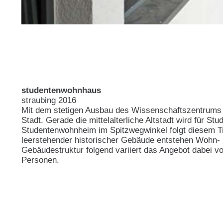
studentenwohnhaus
straubing 2016
Mit dem stetigen Ausbau des Wissenschaftszentrums S
Stadt. Gerade die mittelalterliche Altstadt wird für S
Studentenwohnheim im Spitzwegwinkel folgt diesem 
leerstehender historischer Gebäude entstehen Wohn-
Gebäudestruktur folgend variiert das Angebot dabei v
Personen.